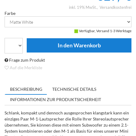
inkl. 19% MwSt.
Versandkostenfrei
Farbe
Verfügbar, Versand 1-3 Werktage
Frage zum Produkt
Auf die Merkliste
BESCHREIBUNG
TECHNISCHE DETAILS
INFORMATIONEN ZUR PRODUKTSICHERHEIT
Schlank, kompakt und dennoch ausgesprochen klangstark kann ein
einziges Paar M-1-Lautsprecher die Rolle Ihrer Stereolautsprecher
übernehmen, Sie können diese mit einem Subwoofer zu einem 2.1-
System kombinieren oder den M-1 als Basis für eines unserer Mini