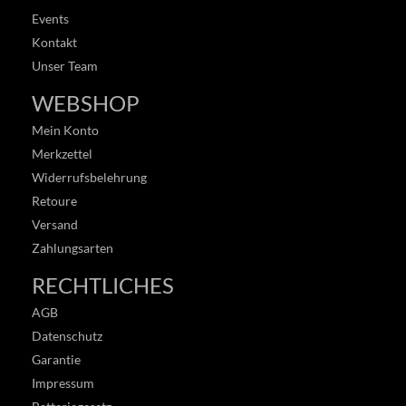
Events
Kontakt
Unser Team
WEBSHOP
Mein Konto
Merkzettel
Widerrufsbelehrung
Retoure
Versand
Zahlungsarten
RECHTLICHES
AGB
Datenschutz
Garantie
Impressum