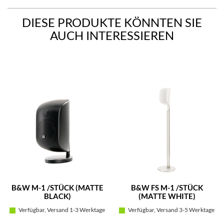
DIESE PRODUKTE KÖNNTEN SIE
AUCH INTERESSIEREN
B&W M-1 /STÜCK (MATTE
B&W FS M-1 /STÜCK
BLACK)
(MATTE WHITE)
Verfügbar, Versand 1-3 Werktage
Verfügbar, Versand 3-5 Werktage