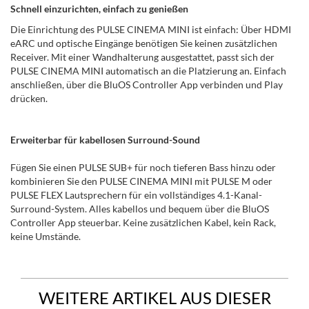
Schnell einzurichten, einfach zu genießen
Die Einrichtung des PULSE CINEMA MINI ist einfach: Über HDMI
eARC und optische Eingänge benötigen Sie keinen zusätzlichen
Receiver. Mit einer Wandhalterung ausgestattet, passt sich der
PULSE CINEMA MINI automatisch an die Platzierung an. Einfach
anschließen, über die BluOS Controller App verbinden und Play
drücken.
Erweiterbar für kabellosen Surround-Sound
Fügen Sie einen PULSE SUB+ für noch tieferen Bass hinzu oder
kombinieren Sie den PULSE CINEMA MINI mit PULSE M oder
PULSE FLEX Lautsprechern für ein vollständiges 4.1-Kanal-
Surround-System. Alles kabellos und bequem über die BluOS
Controller App steuerbar. Keine zusätzlichen Kabel, kein Rack,
keine Umstände.
WEITERE ARTIKEL AUS DIESER