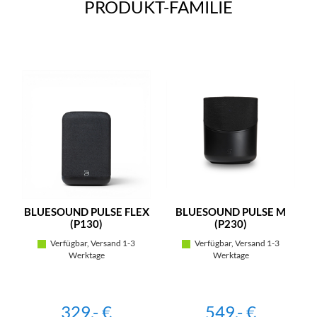
PRODUKT-FAMILIE
BLUESOUND PULSE FLEX
BLUESOUND PULSE M
(P130)
(P230)
Verfügbar, Versand 1-3
Verfügbar, Versand 1-3
Werktage
Werktage
329,- €
549,- €