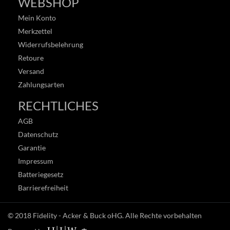
WEBSHOP
Mein Konto
Merkzettel
Widerrufsbelehrung
Retoure
Versand
Zahlungsarten
RECHTLICHES
AGB
Datenschutz
Garantie
Impressum
Batteriegesetz
Barrierefreiheit
© 2018
Fidelity - Acker & Buck oHG
. Alle Rechte vorbehalten