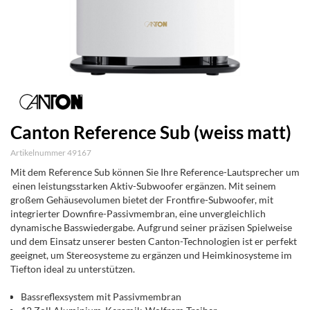
Canton Reference Sub (weiss matt)
Artikelnummer 49167
Mit dem Reference Sub können Sie Ihre Reference-Lautsprecher um
einen leistungsstarken Aktiv-Subwoofer ergänzen. Mit seinem
großem Gehäusevolumen bietet der Frontfire-Subwoofer, mit
integrierter Downfire-Passivmembran, eine unvergleichlich
dynamische Basswiedergabe. Aufgrund seiner präzisen Spielweise
und dem Einsatz unserer besten Canton-Technologien ist er perfekt
geeignet, um Stereosysteme zu ergänzen und Heimkinosysteme im
Tiefton ideal zu unterstützen.
Bassreflexsystem mit Passivmembran