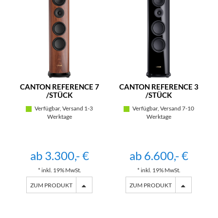
CANTON REFERENCE 7
CANTON REFERENCE 3
/STÜCK
/STÜCK
Verfügbar, Versand 1-3
Verfügbar, Versand 7-10
Werktage
Werktage
ab 3.300,- €
ab 6.600,- €
* inkl. 19% MwSt.
* inkl. 19% MwSt.
ZUM PRODUKT
ZUM PRODUKT