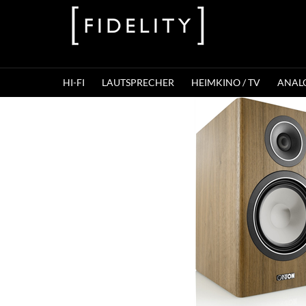
HI-FI
LAUTSPRECHER
HEIMKINO / TV
ANAL