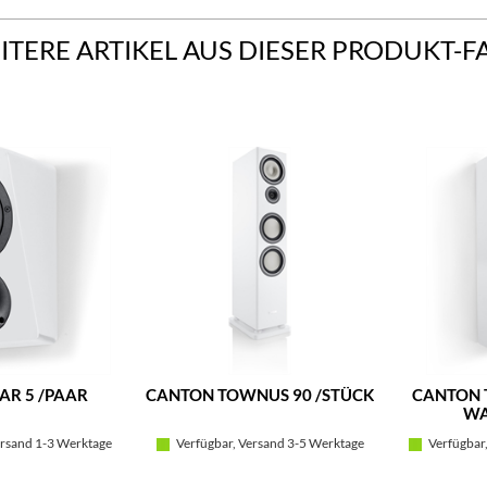
ITERE ARTIKEL AUS DIESER PRODUKT-F
AR 5 /PAAR
CANTON TOWNUS 90 /STÜCK
CANTON 
WA
rsand 1-3 Werktage
Verfügbar, Versand 3-5 Werktage
Verfügbar,