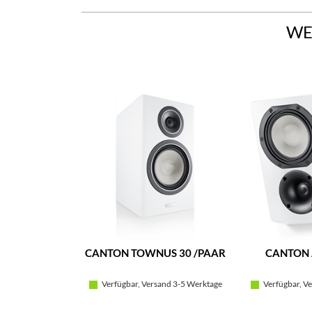
WE
CANTON TOWNUS 30 /PAAR
CANTON 
Verfügbar, Versand 3-5 Werktage
Verfügbar, Ve