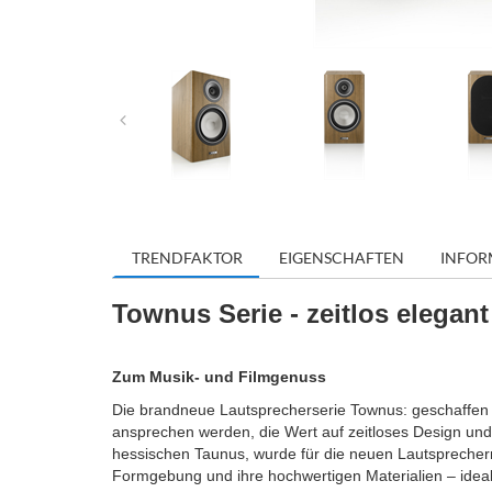
TRENDFAKTOR
EIGENSCHAFTEN
INFOR
Townus Serie - zeitlos elegant
Zum Musik- und Filmgenuss
Die brandneue Lautsprecherserie Townus: geschaffen f
ansprechen werden, die Wert auf zeitloses Design und
hessischen Taunus, wurde für die neuen Lautsprecherm
Formgebung und ihre hochwertigen Materialien – ideal