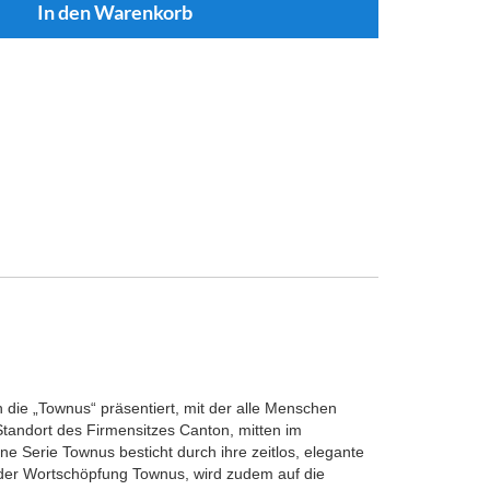
die „Townus“ präsentiert, mit der alle Menschen
tandort des Firmensitzes Canton, mitten im
 Serie Townus besticht durch ihre zeitlos, elegante
 der Wortschöpfung Townus, wird zudem auf die