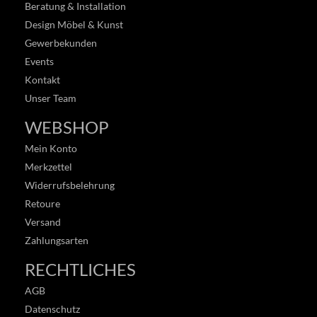
Beratung & Installation
Design Möbel & Kunst
Gewerbekunden
Events
Kontakt
Unser Team
WEBSHOP
Mein Konto
Merkzettel
Widerrufsbelehrung
Retoure
Versand
Zahlungsarten
RECHTLICHES
AGB
Datenschutz