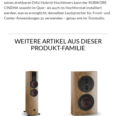
seines drehbaren DALI Hybrid-Hochtöners kann der RUBIKORE
CINEMA sowohl im Quer- als auch im Hochformat installiert
werden, was es ermöglicht, denselben Lautsprecher für Front- und
Center-Anwendungen zu verwenden – genau wie im Tonstudio.
WEITERE ARTIKEL AUS DIESER
PRODUKT-FAMILIE