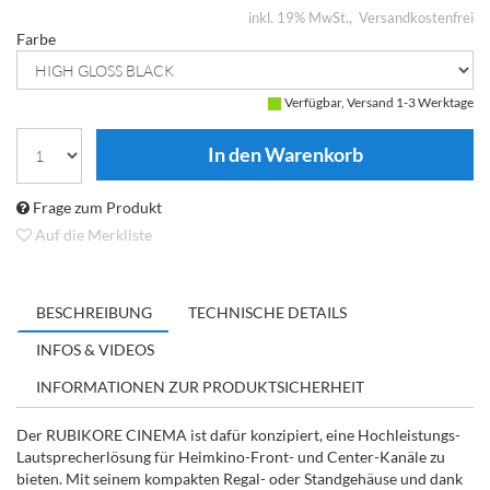
inkl. 19% MwSt.
Versandkostenfrei
Farbe
Verfügbar, Versand 1-3 Werktage
Frage zum Produkt
Auf die Merkliste
BESCHREIBUNG
TECHNISCHE DETAILS
INFOS & VIDEOS
INFORMATIONEN ZUR PRODUKTSICHERHEIT
Der RUBIKORE CINEMA ist dafür konzipiert, eine Hochleistungs-
Lautsprecherlösung für Heimkino-Front- und Center-Kanäle zu
bieten. Mit seinem kompakten Regal- oder Standgehäuse und dank