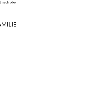
t nach oben.
AMILIE