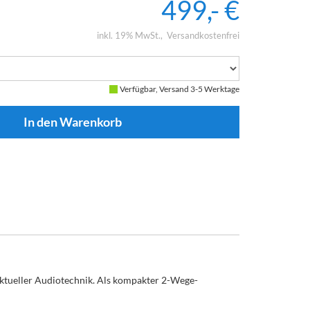
499,- €
inkl. 19% MwSt.
Versandkostenfrei
Verfügbar, Versand 3-5 Werktage
 aktueller Audiotechnik. Als kompakter 2-Wege-