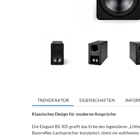
TRENDFAKTOR
EIGENSCHAFTEN
INFOR
Klassisches Design für moderne Ansprüche
Die Elegant BS 305 greift das Erbe des legendären „Litt
Bassreflex-Lautsprecher konzipiert, dient sie wahlweise