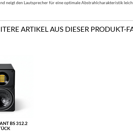
 neigt den Lautsprecher für eine optimale Abstrahlcharakteristik leich
ITERE ARTIKEL AUS DIESER PRODUKT-F
ANT BS 312.2
TÜCK