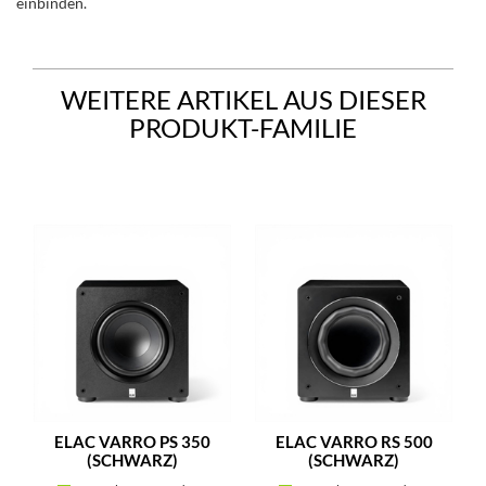
einbinden.
WEITERE ARTIKEL AUS DIESER
PRODUKT-FAMILIE
ELAC VARRO PS 350
ELAC VARRO RS 500
(SCHWARZ)
(SCHWARZ)