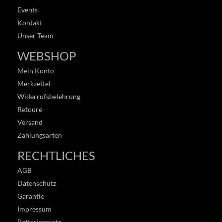
Events
Kontakt
Unser Team
WEBSHOP
Mein Konto
Merkzettel
Widerrufsbelehrung
Retoure
Versand
Zahlungsarten
RECHTLICHES
AGB
Datenschutz
Garantie
Impressum
Batteriegesetz