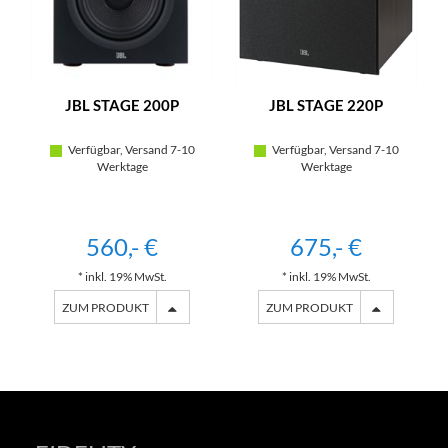
JBL STAGE 200P
JBL STAGE 220P
Verfügbar, Versand 7-10
Verfügbar, Versand 7-10
Werktage
Werktage
560,- €
675,- €
* inkl. 19% MwSt.
* inkl. 19% MwSt.
ZUM PRODUKT
ZUM PRODUKT