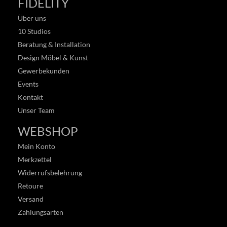
FIDELITY
Über uns
10 Studios
Beratung & Installation
Design Möbel & Kunst
Gewerbekunden
Events
Kontakt
Unser Team
WEBSHOP
Mein Konto
Merkzettel
Widerrufsbelehrung
Retoure
Versand
Zahlungsarten