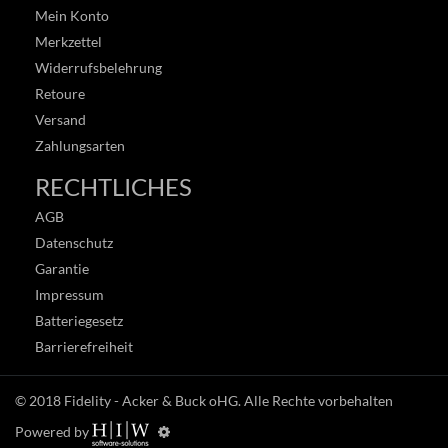
Mein Konto
Merkzettel
Widerrufsbelehrung
Retoure
Versand
Zahlungsarten
RECHTLICHES
AGB
Datenschutz
Garantie
Impressum
Batteriegesetz
Barrierefreiheit
© 2018
Fidelity - Acker & Buck oHG
. Alle Rechte vorbehalten
Powered by