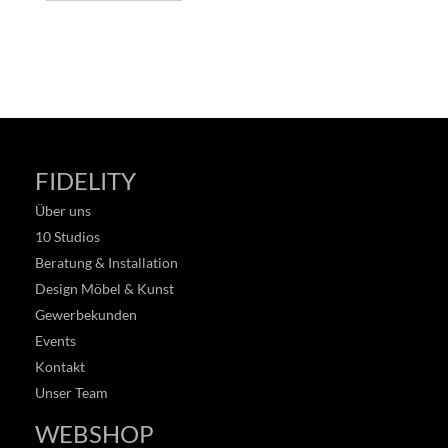
FIDELITY
Über uns
10 Studios
Beratung & Installation
Design Möbel & Kunst
Gewerbekunden
Events
Kontakt
Unser Team
WEBSHOP