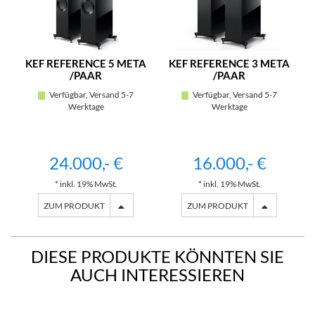
KEF REFERENCE 5 META
KEF REFERENCE 3 META
/PAAR
/PAAR
Verfügbar, Versand 5-7
Verfügbar, Versand 5-7
Werktage
Werktage
24.000,- €
16.000,- €
* inkl. 19% MwSt.
* inkl. 19% MwSt.
ZUM PRODUKT
ZUM PRODUKT
DIESE PRODUKTE KÖNNTEN SIE
AUCH INTERESSIEREN