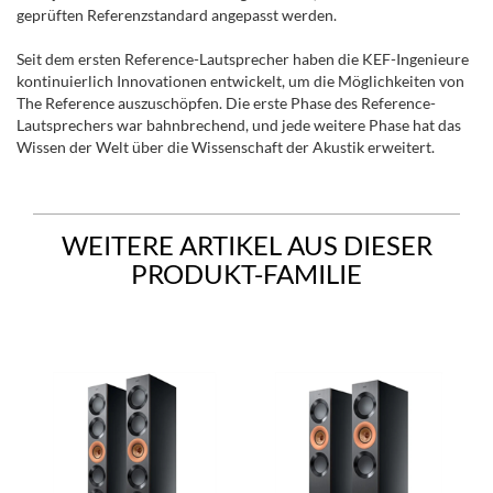
geprüften Referenzstandard angepasst werden.
Seit dem ersten Reference-Lautsprecher haben die KEF-Ingenieure
kontinuierlich Innovationen entwickelt, um die Möglichkeiten von
The Reference auszuschöpfen. Die erste Phase des Reference-
Lautsprechers war bahnbrechend, und jede weitere Phase hat das
Wissen der Welt über die Wissenschaft der Akustik erweitert.
WEITERE ARTIKEL AUS DIESER
PRODUKT-FAMILIE