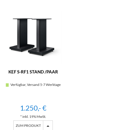
KEF S-RF1 STAND /PAAR
Verfügbar, Versand 5-7 Werktage
1.250,- €
* inkl. 19% MwSt.
ZUM PRODUKT