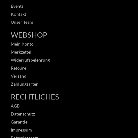
Events
Kontakt
Unser Team
WEBSHOP
Mein Konto
Merkzettel
Widerrufsbelehrung
Retoure
Versand
Zahlungsarten
RECHTLICHES
AGB
Datenschutz
Garantie
Impressum
Batteriegesetz