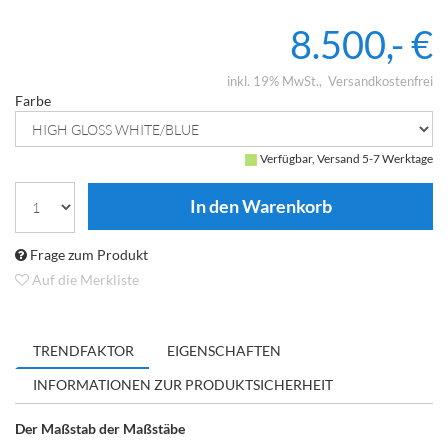
8.500,- €
inkl. 19% MwSt.
Versandkostenfrei
Farbe
Verfügbar, Versand 5-7 Werktage
Frage zum Produkt
Auf die Merkliste
TRENDFAKTOR
EIGENSCHAFTEN
INFORMATIONEN ZUR PRODUKTSICHERHEIT
Der Maßstab der Maßstäbe