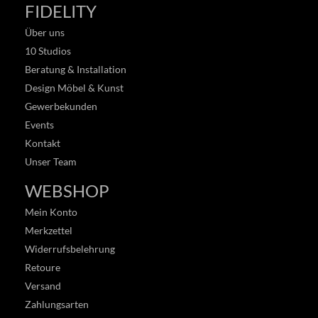
FIDELITY
Über uns
10 Studios
Beratung & Installation
Design Möbel & Kunst
Gewerbekunden
Events
Kontakt
Unser Team
WEBSHOP
Mein Konto
Merkzettel
Widerrufsbelehrung
Retoure
Versand
Zahlungsarten