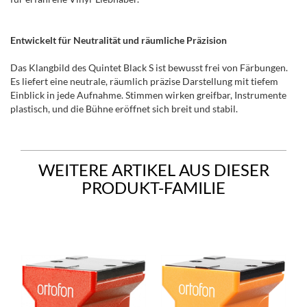
Entwickelt für Neutralität und räumliche Präzision
Das Klangbild des Quintet Black S ist bewusst frei von Färbungen.
Es liefert eine neutrale, räumlich präzise Darstellung mit tiefem
Einblick in jede Aufnahme. Stimmen wirken greifbar, Instrumente
plastisch, und die Bühne eröffnet sich breit und stabil.
WEITERE ARTIKEL AUS DIESER
PRODUKT-FAMILIE