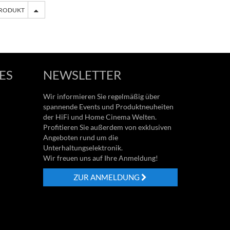
PRODUKT
ES
NEWSLETTER
Wir informieren Sie regelmäßig über
spannende Events und Produktneuheiten
der HiFi und Home Cinema Welten.
Profitieren Sie außerdem von exklusiven
Angeboten rund um die
Unterhaltungselektronik.
Wir freuen uns auf Ihre Anmeldung!
ZUR ANMELDUNG