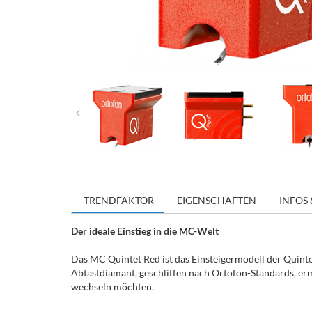
TRENDFAKTOR
EIGENSCHAFTEN
INFOS 
Der ideale Einstieg in die MC-Welt
Das MC Quintet Red ist das Einsteigermodell der Quinte
Abtastdiamant, geschliffen nach Ortofon-Standards, ermö
wechseln möchten.