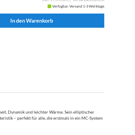
Verfügbar, Versand 1-3 Werktage
eit, Dynamik und leichter Wärme. Sein elliptischer
istik – perfekt für alle, die erstmals in ein MC-System