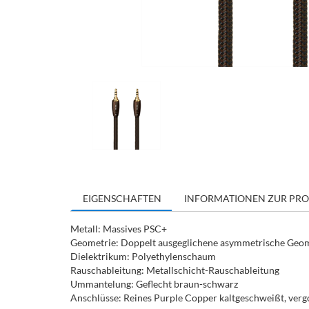
EIGENSCHAFTEN
INFORMATIONEN ZUR PRO
Metall: Massives PSC+
Geometrie: Doppelt ausgeglichene asymmetrische Geomet
Dielektrikum: Polyethylenschaum
Rauschableitung: Metallschicht-Rauschableitung
Ummantelung: Geflecht braun-schwarz
Anschlüsse: Reines Purple Copper kaltgeschweißt, verg