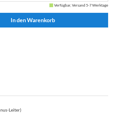
Verfügbar, Versand 5-7 Werktage
nus-Leiter)