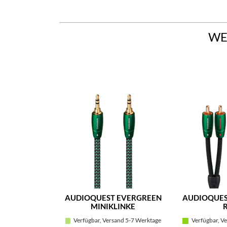
WE
AUDIOQUEST EVERGREEN
AUDIOQUES
MINIKLINKE
Verfügbar, Versand 5-7 Werktage
Verfügbar, Ve