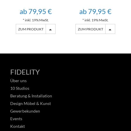
ab 79,95 €
ab 79,95 €
* inkl. 19% MwSt.
* inkl. 19% MwSt.
ZUM PRODUKT
ZUM PRODUKT
FIDELITY
Über uns
10 Studios
Beratung & Installation
Design Möbel & Kunst
Gewerbekunden
Events
Kontakt