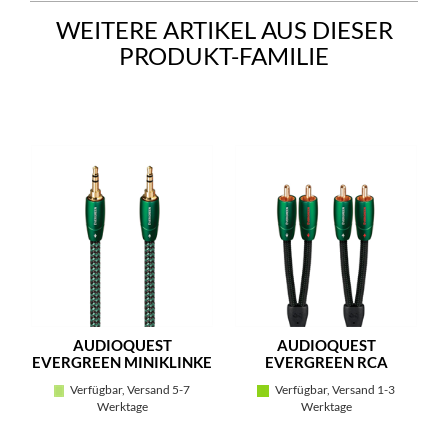
WEITERE ARTIKEL AUS DIESER
PRODUKT-FAMILIE
AUDIOQUEST
AUDIOQUEST
EVERGREEN MINIKLINKE
EVERGREEN RCA
Verfügbar, Versand 5-7
Verfügbar, Versand 1-3
Werktage
Werktage