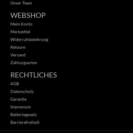
Unser Team
WEBSHOP
Mein Konto
Merkzettel
Widerrufsbelehrung
Retoure
Versand
Zahlungsarten
RECHTLICHES
AGB
Datenschutz
Garantie
Impressum
Batteriegesetz
Barrierefreiheit