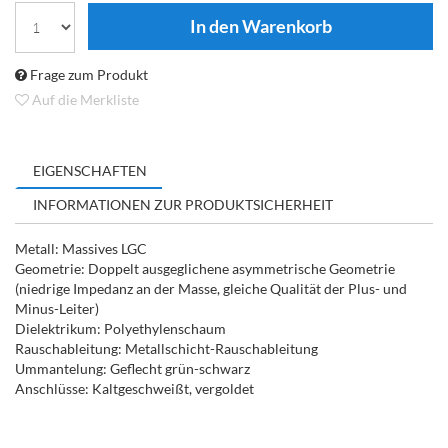
Frage zum Produkt
Auf die Merkliste
EIGENSCHAFTEN
INFORMATIONEN ZUR PRODUKTSICHERHEIT
Metall: Massives LGC
Geometrie: Doppelt ausgeglichene asymmetrische Geometrie
(niedrige Impedanz an der Masse, gleiche Qualität der Plus- und
Minus-Leiter)
Dielektrikum: Polyethylenschaum
Rauschableitung: Metallschicht-Rauschableitung
Ummantelung: Geflecht grün-schwarz
Anschlüsse: Kaltgeschweißt, vergoldet