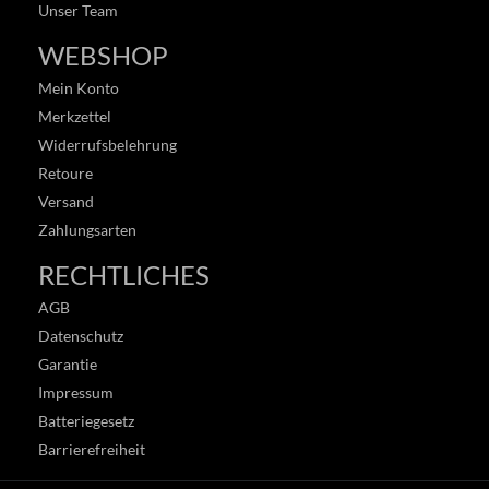
Unser Team
WEBSHOP
Mein Konto
Merkzettel
Widerrufsbelehrung
Retoure
Versand
Zahlungsarten
RECHTLICHES
AGB
Datenschutz
Garantie
Impressum
Batteriegesetz
Barrierefreiheit