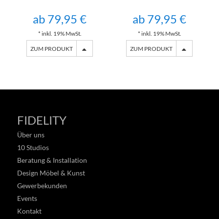
ab 79,95 €
ab 79,95 €
* inkl. 19% MwSt.
* inkl. 19% MwSt.
ZUM PRODUKT
ZUM PRODUKT
FIDELITY
Über uns
10 Studios
Beratung & Installation
Design Möbel & Kunst
Gewerbekunden
Events
Kontakt