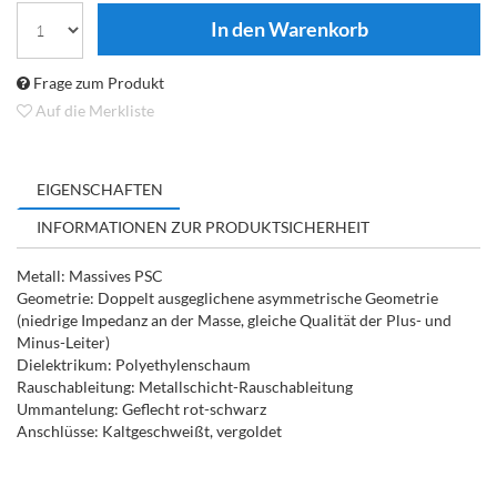
Frage zum Produkt
Auf die Merkliste
EIGENSCHAFTEN
INFORMATIONEN ZUR PRODUKTSICHERHEIT
Metall: Massives PSC
Geometrie: Doppelt ausgeglichene asymmetrische Geometrie
(niedrige Impedanz an der Masse, gleiche Qualität der Plus- und
Minus-Leiter)
Dielektrikum: Polyethylenschaum
Rauschableitung: Metallschicht-Rauschableitung
Ummantelung: Geflecht rot-schwarz
Anschlüsse: Kaltgeschweißt, vergoldet