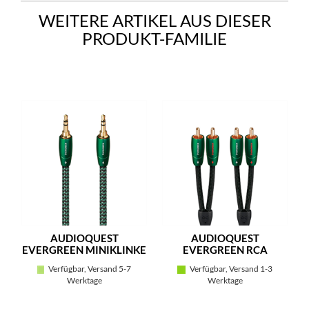
WEITERE ARTIKEL AUS DIESER
PRODUKT-FAMILIE
AUDIOQUEST
AUDIOQUEST
EVERGREEN MINIKLINKE
EVERGREEN RCA
Verfügbar, Versand 5-7
Verfügbar, Versand 1-3
Werktage
Werktage